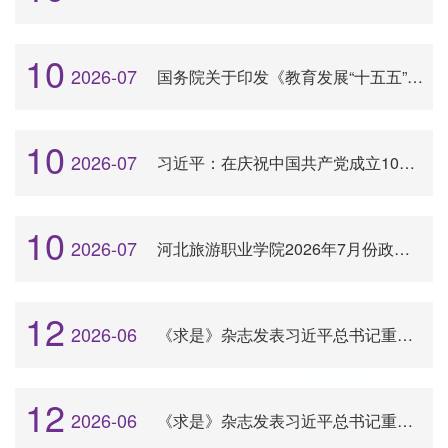
10
2026-07
国务院关于印发《教育发展“十五五”规划》的通知
10
2026-07
习近平：在庆祝中国共产党成立105周年大会上的讲话
10
2026-07
河北旅游职业学院2026年7月份政治理论学习安排
12
2026-06
《求是》杂志发表习近平总书记重要文章《做强做优做大实体经济》
12
2026-06
《求是》杂志发表习近平总书记重要文章《前瞻布局和发展未来产业》