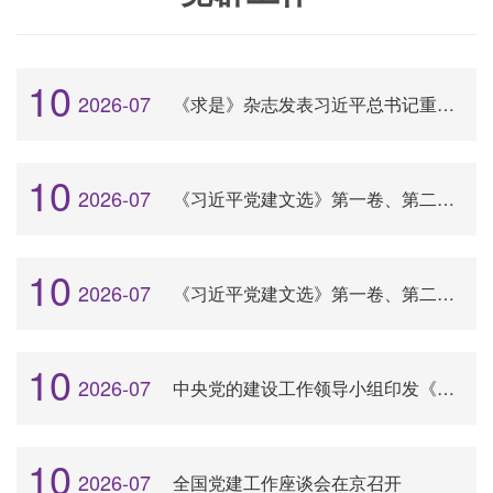
10
2026-07
《求是》杂志发表习近平总书记重要文章《一体推进教育科技人才发展》
10
2026-07
《习近平党建文选》第一卷、第二卷主要篇目介绍
10
2026-07
《习近平党建文选》第一卷、第二卷出版发行
10
2026-07
中央党的建设工作领导小组印发《关于学习贯彻习近平党建思想的通知》
10
2026-07
全国党建工作座谈会在京召开