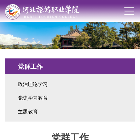
党群工作
政治理论学习
党史学习教育
主题教育
党群工作