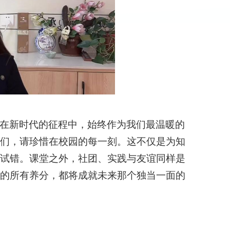
在新时代的征程中，始终作为我们最温暖的
妹们，请珍惜在校园的每一刻。这不仅是为知
惧试错。课堂之外，社团、实践与友谊同样是
取的所有养分，都将成就未来那个独当一面的