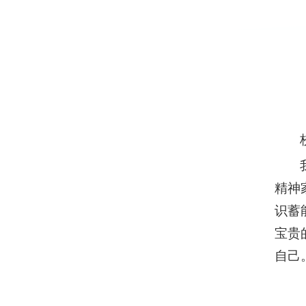
精神
识蓄
宝贵
自己