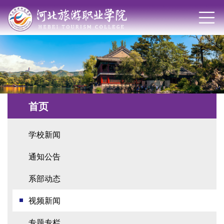
首页
学校新闻
通知公告
系部动态
视频新闻
专题专栏