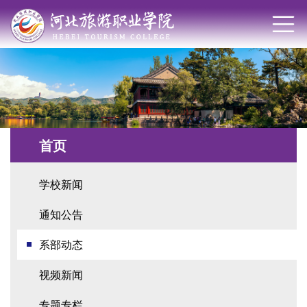
首页
学校新闻
通知公告
系部动态
视频新闻
专题专栏