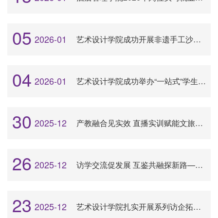
05
2026-01
艺术设计学院成功开展非遗手工沙龙系列活动
04
2026-01
艺术设计学院成功举办“一站式”学生社区党员先锋讲堂活动
30
2025-12
产教融合见实效 直播实训赋能文旅新营销
26
2025-12
访学交流促发展 互鉴共融探新路——艺术设计学院赴承德应用职业技术学院开展专题交流
23
2025-12
艺术设计学院扎实开展系列访企拓岗活动 全力助推学生高质量就业