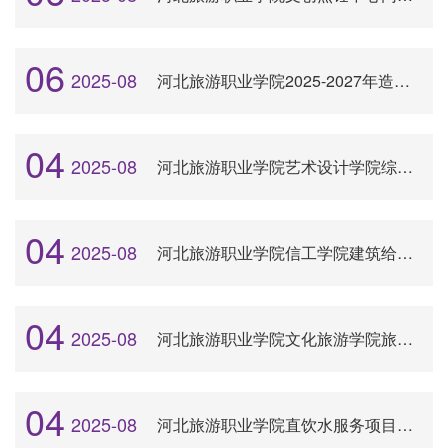
06
2025-08
河北旅游职业学院2025-2027年造价服务项目（框架协议采购）入围结果公告
04
2025-08
河北旅游职业学院艺术设计学院综合实训中心建设项目竞争性磋商公告
04
2025-08
河北旅游职业学院信工学院建筑给排水综合实训室平台设备购置项目（二次）成交结果公告
04
2025-08
河北旅游职业学院文化旅游学院旅游新媒体营销实训室设备采购项目竞争性谈判公告
04
2025-08
河北旅游职业学院直饮水服务项目成交公告