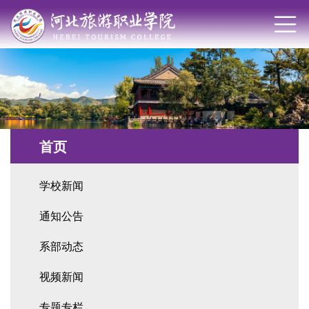
首页
学校新闻
通知公告
系部动态
视频新闻
专题专栏