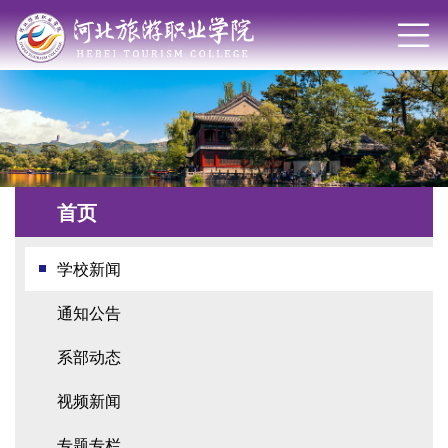
首页
学校新闻
通知公告
系部动态
视频新闻
专题专栏