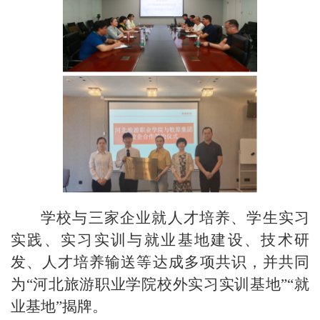
学校与三家企业就人才培养、学生实习
实践、实习实训与就业基地建设、技术研
发、人才培养输送等达成多项共识，并共同
为“河北旅游职业学院校外实习实训基地”“就
业基地”揭牌。