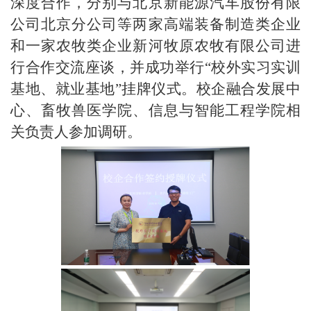
深度合作，分别与北京新能源汽车股份有限
公司北京分公司等两家高端装备制造类企业
和一家农牧类企业新河牧原农牧有限公司进
行合作交流座谈，并成功举行“校外实习实训
基地、就业基地”挂牌仪式。校企融合发展中
心、畜牧兽医学院、信息与智能工程学院相
关负责人参加调研。