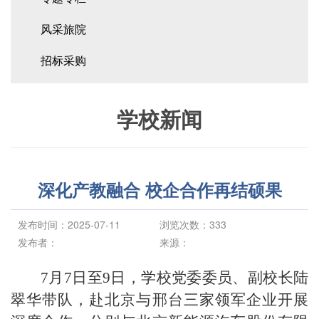
风采旅院
招标采购
学校新闻
深化产教融合 校企合作再结硕果
发布时间：2025-07-11
浏览次数：
333
发布者：
来源：
7月7日至9日，学校党委委员、副校长陆
翠华带队，赴北京与邢台三家领军企业开展