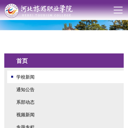
首页
学校新闻
通知公告
系部动态
视频新闻
专题专栏