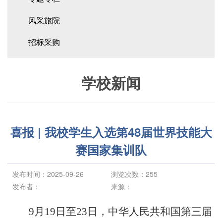
风采旅院
招标采购
学校新闻
喜报 | 我校学生入选第48届世界技能大
赛国家集训队
发布时间：2025-09-26
浏览次数：
255
发布者：
来源：
9月19日至23日，中华人民共和国第三届