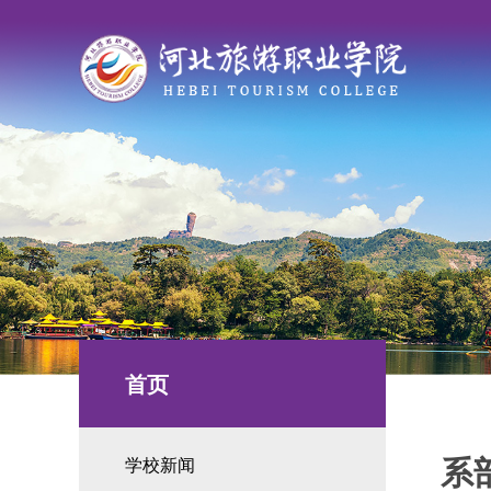
首页
系
学校新闻