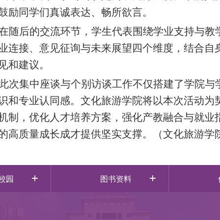
鼓励同学们真诚表达、畅所欲言。
在随后的交流环节，学生代表围绕学业支持与教
业连接、意见征询与未来展望四个维度，结合自
见和建议。
此次集中座谈与个别访谈工作不仅搭建了学院与
识和专业认同感。文化旅游学院将以本次活动为
机制，优化人才培养方案，强化产教融合与就业
的高质量成长成才提供坚实支撑。
（
文化旅游学
校园
图书资料