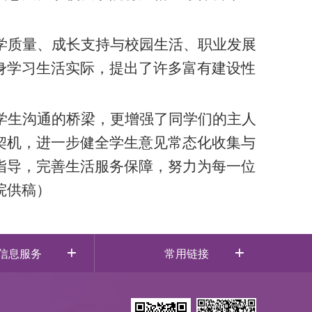
学质量、成长支持与校园生活、职业发展
身学习生活实际，提出了许多富有建设性
学生沟通的桥梁，更增强了同学们的主人
契机，进一步健全学生意见常态化收集与
指导，完善生活服务保障，努力为每一位
院供稿
）
信息服务
常用链接