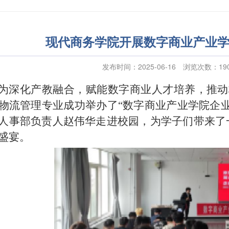
现代商务学院开展数字商业产业
发布时间：2025-06-16
浏览次数：
19
为深化产教融合，赋能数字商业人才培养，推动
物流管理专业成功举办了“数字商业产业学院企
人事部负责人赵伟华走进校园，为学子们带来了
盛宴。