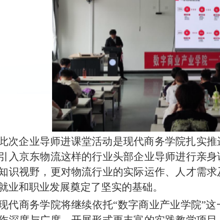
此次企业导师进课堂活动是现代商务学院扎实推
引入京东物流这样的行业头部企业导师进行亲身
知识视野，更对物流行业的实际运作、人才需求
就业和职业发展奠定了坚实的基础。
现代商务学院将继续依托“数字商业产业学院”
作深度与广度，开展形式更丰富的实践教学项目