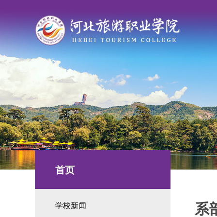
首页
系
学校新闻