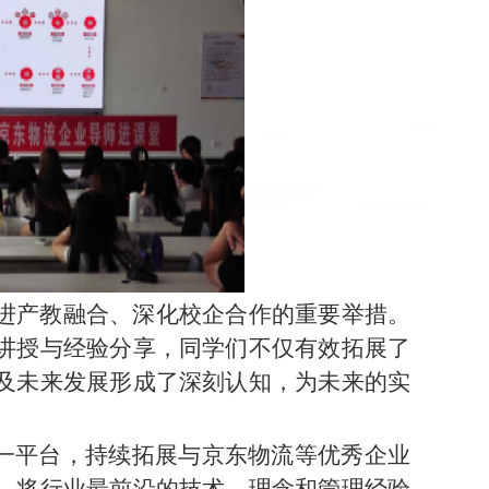
进产教融合、深化校企合作的重要举措。
讲授与经验分享，同学们不仅有效拓展了
及未来发展形成了深刻认知，为未来的实
这一平台，持续拓展与京东物流等优秀企业
，将行业最前沿的技术、理念和管理经验