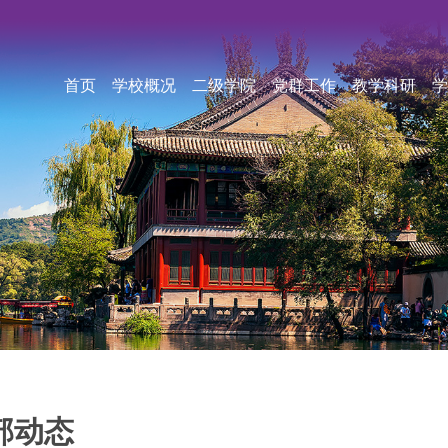
首页
学校概况
二级学院
党群工作
教学科研
学
部动态