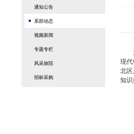
通知公告
系部动态
视频新闻
专题专栏
现代
风采旅院
北区
招标采购
知识