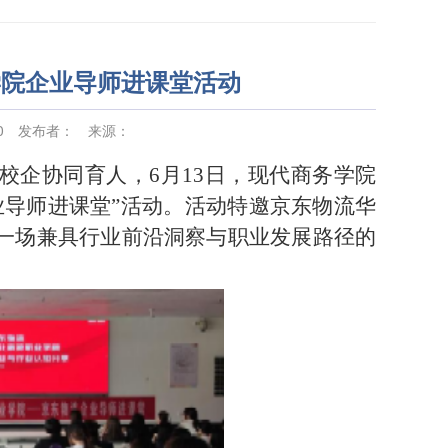
学院企业导师进课堂活动
0
发布者：
来源：
校企协同育人，6月13日，现代商务学院
业导师进课堂”活动。活动特邀京东物流华
一场兼具行业前沿洞察与职业发展路径的