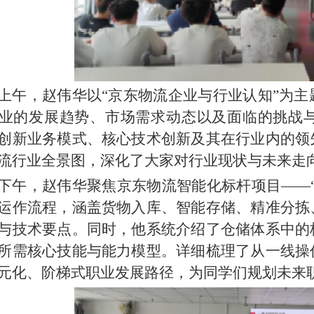
上午，赵伟华以“京东物流企业与行业认知”为
业的发展趋势、市场需求动态以及面临的挑战
创新业务模式、核心技术创新及其在行业内的领
流行业全景图，深化了大家对行业现状与未来走
下午，赵伟华聚焦京东物流智能化标杆项目——
运作流程，涵盖货物入库、智能存储、精准分拣
与技术要点。同时，他系统介绍了仓储体系中的
所需核心技能与能力模型。详细梳理了从一线操
元化、阶梯式职业发展路径，为同学们规划未来