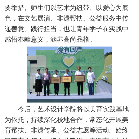
要举措。师生们以艺术为纽带、以爱心为底
色，在文艺展演、非遗帮扶、公益服务中传
递善意、践行担当，也让青年学子在实践中
感悟奉献意义，涵养高尚品格。
今后，艺术设计学院将以美育实践基地
为依托，持续深化校地合作，常态化开展美
育帮扶、非遗传承、公益志愿等活动。始终