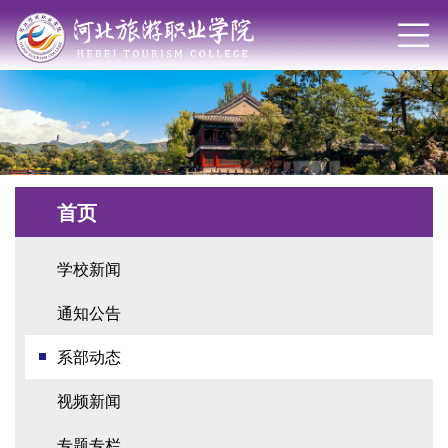
首页
学校新闻
通知公告
系部动态
视频新闻
专题专栏