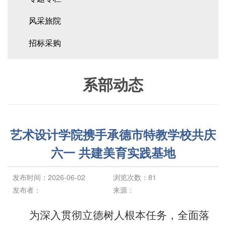
风采旅院
招标采购
系部动态
艺术设计学院携手承德市特教学校共庆
六一 共建美育实践基地
发布时间：2026-06-02
浏览次数：
81
发布者：
来源：
为深入贯彻立德树人根本任务，全面落