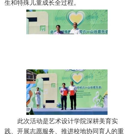
生和特殊儿童成长全过程。
此次活动是
艺术设计学院
深耕美育实
践、开展志愿服务、推进校地协同育人的重