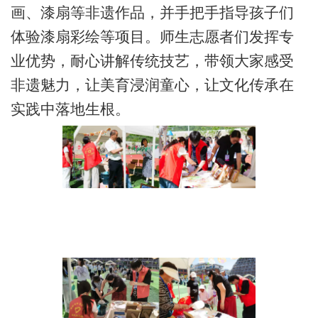
画、漆扇等非遗作品，并手把手指导孩子们
体验漆扇彩绘等项目。
师生
志愿者们发挥专
业优势，耐心讲解传统技艺，带领大家感受
非遗魅力，让美育浸润童心，让文化传承在
实践中落地生根。